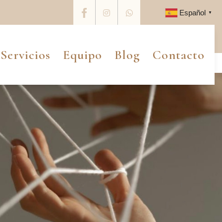
Español
▼
Linkedin
Instagram
Whatsapp
Servicios
Equipo
Blog
Contacto