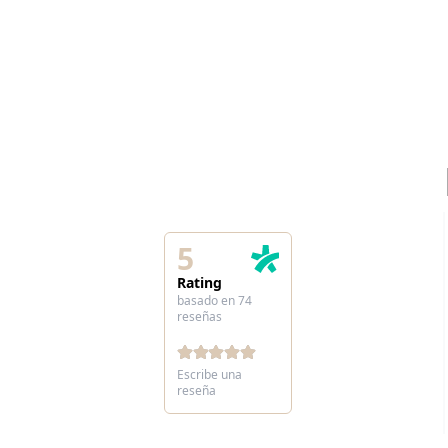
5
Rating
basado en 74
reseñas
Escribe una
reseña