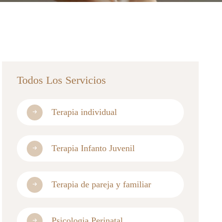
Todos Los Servicios
Terapia individual
Terapia Infanto Juvenil
Terapia de pareja y familiar
Psicologia Perinatal