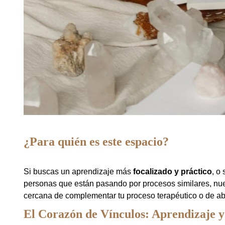
¿Para quién es este espacio?
Si buscas un aprendizaje más
focalizado y práctico
, o
personas que están pasando por procesos similares, nuest
cercana de complementar tu proceso terapéutico o de ab
El Corazón de Vínculos: Aprendizaje