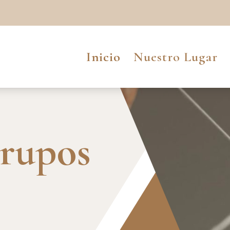
Inicio
Nuestro Lugar
Grupos