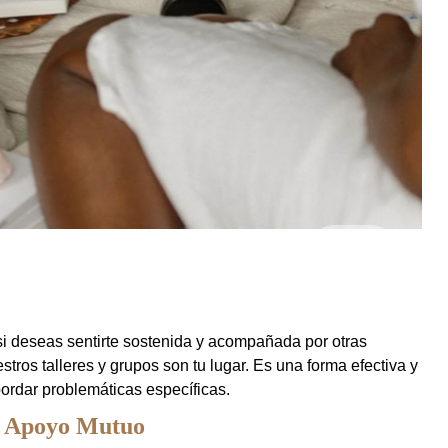
 si deseas sentirte sostenida y acompañada por otras
ros talleres y grupos son tu lugar. Es una forma efectiva y
ordar problemáticas específicas.
 y Apoyo Mutuo