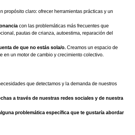
 propósito claro: ofrecer herramientas prácticas y un
sonancia
con las problemáticas más frecuentes que
cional, pautas de crianza, autoestima, reparación del
uenta de que no estás sola/o.
Creamos un espacio de
e en un motor de cambio y crecimiento colectivo.
s necesidades que detectamos y la demanda de nuestros
chas a través de nuestras redes sociales y de nuestra
alguna problemática específica que te gustaría abordar