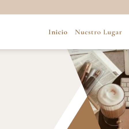
Inicio
Nuestro Lugar