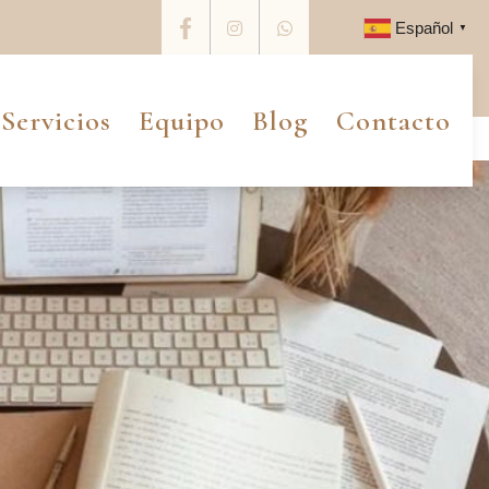
Español
▼
Linkedin
Instagram
Whatsapp
Servicios
Equipo
Blog
Contacto